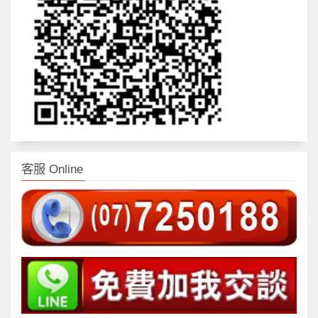
客服 Online